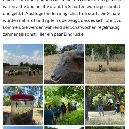
waren aktiv und positiv drauf. Im Schatten wurde geschnitzt
und gefilzt, Ausflüge fanden möglichst früh statt. Die Schafe
wurden mit Brot und Äpfeln überzeugt, dass es sich lohnt, zu
kommen. Sie werden während der Schafwochen regelmäßig
zahmer als sonst. Hier ein paar Eindrücke: