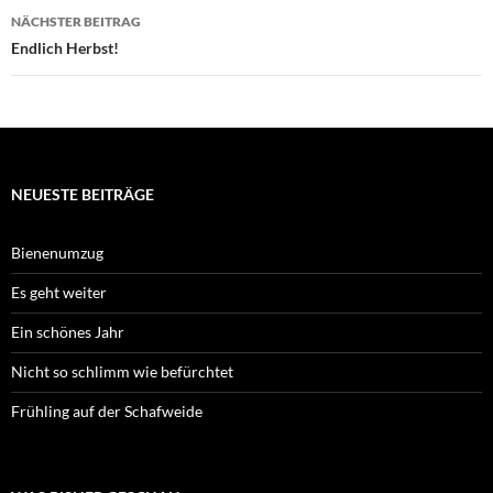
NÄCHSTER BEITRAG
Endlich Herbst!
NEUESTE BEITRÄGE
Bienenumzug
Es geht weiter
Ein schönes Jahr
Nicht so schlimm wie befürchtet
Frühling auf der Schafweide