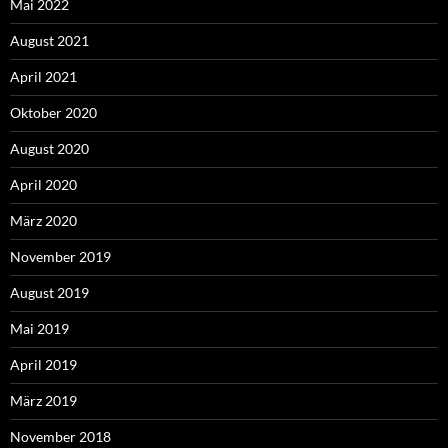
Mai 2022
August 2021
April 2021
Oktober 2020
August 2020
April 2020
März 2020
November 2019
August 2019
Mai 2019
April 2019
März 2019
November 2018