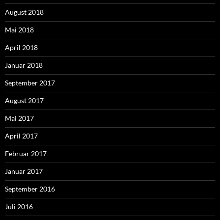
August 2018
Mai 2018
April 2018
Januar 2018
September 2017
August 2017
Mai 2017
April 2017
Februar 2017
Januar 2017
September 2016
Juli 2016