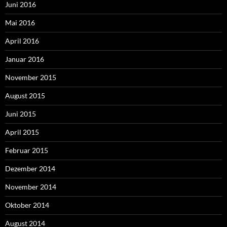
Juni 2016
Mai 2016
April 2016
Januar 2016
November 2015
August 2015
Juni 2015
April 2015
Februar 2015
Dezember 2014
November 2014
Oktober 2014
August 2014