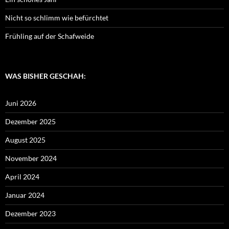
Nicht so schlimm wie befürchtet
Frühling auf der Schafweide
WAS BISHER GESCHAH:
Juni 2026
Dezember 2025
August 2025
November 2024
April 2024
Januar 2024
Dezember 2023