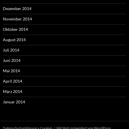
Dezember 2014
November 2014
Oktober 2014
August 2014
Juli 2014
Juni 2014
Mai 2014
April 2014
März 2014
Januar 2014
Datenschutzerklärung + Cookies
Mit Stolz präsentiert von WordPress