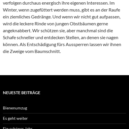
verfolgen durchaus energisch ihre eigenen Interessen. Im
Winter, wenn zugefüttert werden muss, gibt es an der Raufe
ein ziemliches Gedränge. Und wenn wir nicht gut aufpassen,
wird die leckere Rinde von jungen Obstbäumen gerne
angeknabbert. Wir schützen sie, aber manchmal sind die
Schafe schneller und entdecken Stellen, an denen sie nagen
können. Als Entschädigung fürs Aussperren lassen wir ihnen
die Zweige vom Baumschnitt.
NEUESTE BEITRÄGE
Bienenumzug
Es geht weiter
Ein schönes Jahr