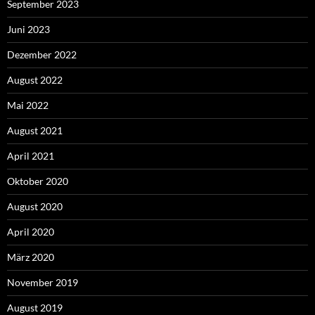
September 2023
Juni 2023
Dezember 2022
August 2022
Mai 2022
August 2021
April 2021
Oktober 2020
August 2020
April 2020
März 2020
November 2019
August 2019