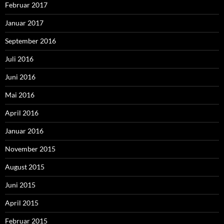
Februar 2017
Januar 2017
September 2016
Juli 2016
Juni 2016
Mai 2016
April 2016
Januar 2016
November 2015
August 2015
Juni 2015
April 2015
Februar 2015