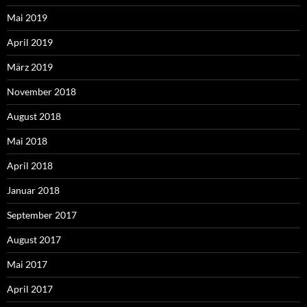
Mai 2019
April 2019
März 2019
November 2018
August 2018
Mai 2018
April 2018
Januar 2018
September 2017
August 2017
Mai 2017
April 2017