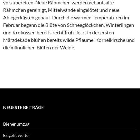
vorzubereiten. Neue Rähmchen werden gebaut, alte
Rähmchen gereinigt, Mittelwände eingelötet und neue
Ablegerkästen gebaut. Durch die warmen Temperaturen im
Februar begann die Blüte von Schneeglöckchen, Winterlingen
und Krokussen bereits recht früh. Jetzt in der ersten
Märzdekade blühen bereits wilde Pflaume, Kornelkirsche und
die männlichen Blüten der Weide.
NEUESTE BEITRÄGE
Bienenumzug
Es geht weiter