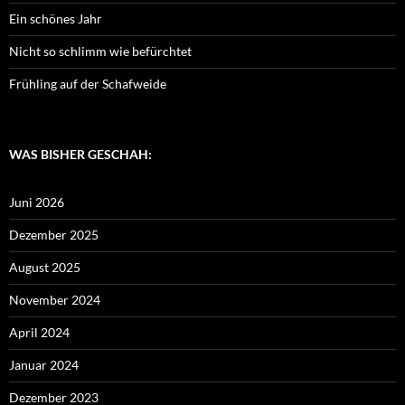
Ein schönes Jahr
Nicht so schlimm wie befürchtet
Frühling auf der Schafweide
WAS BISHER GESCHAH:
Juni 2026
Dezember 2025
August 2025
November 2024
April 2024
Januar 2024
Dezember 2023