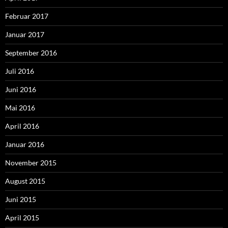
Februar 2017
Januar 2017
September 2016
Juli 2016
Juni 2016
Mai 2016
April 2016
Januar 2016
November 2015
August 2015
Juni 2015
April 2015