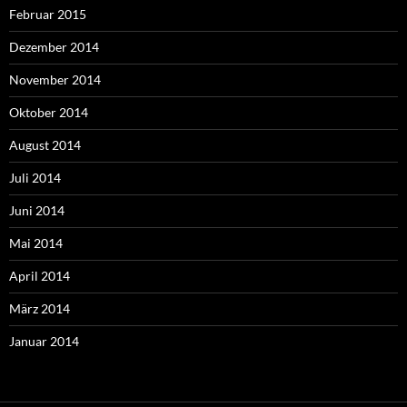
Februar 2015
Dezember 2014
November 2014
Oktober 2014
August 2014
Juli 2014
Juni 2014
Mai 2014
April 2014
März 2014
Januar 2014