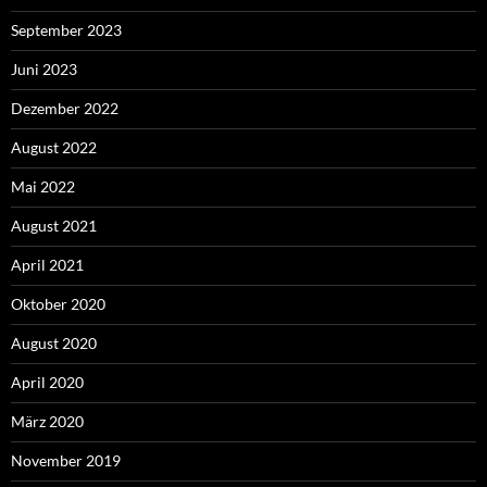
September 2023
Juni 2023
Dezember 2022
August 2022
Mai 2022
August 2021
April 2021
Oktober 2020
August 2020
April 2020
März 2020
November 2019