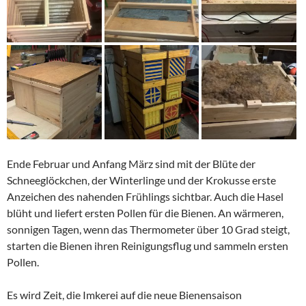
Ende Februar und Anfang März sind mit der Blüte der
Schneeglöckchen, der Winterlinge und der Krokusse erste
Anzeichen des nahenden Frühlings sichtbar. Auch die Hasel
blüht und liefert ersten Pollen für die Bienen. An wärmeren,
sonnigen Tagen, wenn das Thermometer über 10 Grad steigt,
starten die Bienen ihren Reinigungsflug und sammeln ersten
Pollen.
Es wird Zeit, die Imkerei auf die neue Bienensaison