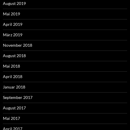
August 2019
Mai 2019
April 2019
März 2019
November 2018
August 2018
Mai 2018
April 2018
Januar 2018
September 2017
August 2017
Mai 2017
April 2017