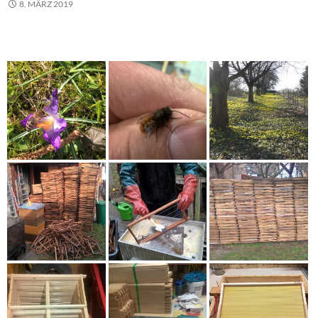
8. MÄRZ 2019