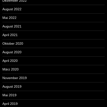
Dezember 2022
August 2022
Mai 2022
August 2021
April 2021
Oktober 2020
August 2020
April 2020
März 2020
November 2019
August 2019
Mai 2019
April 2019