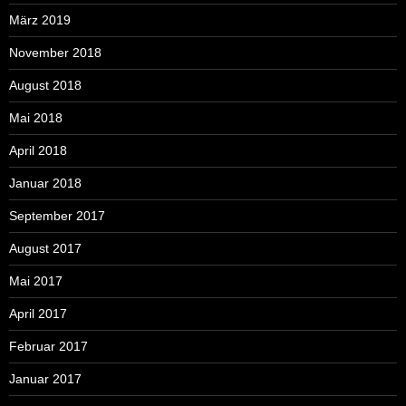
März 2019
November 2018
August 2018
Mai 2018
April 2018
Januar 2018
September 2017
August 2017
Mai 2017
April 2017
Februar 2017
Januar 2017