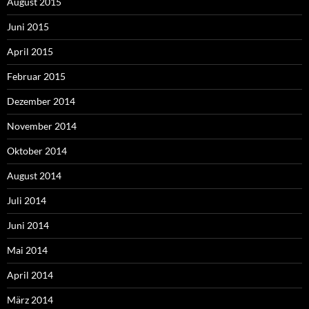
August 2015
Juni 2015
April 2015
Februar 2015
Dezember 2014
November 2014
Oktober 2014
August 2014
Juli 2014
Juni 2014
Mai 2014
April 2014
März 2014