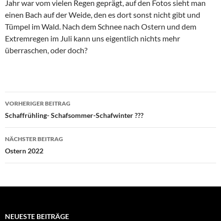
Jahr war vom vielen Regen geprägt, auf den Fotos sieht man
einen Bach auf der Weide, den es dort sonst nicht gibt und
Tümpel im Wald. Nach dem Schnee nach Ostern und dem
Extremregen im Juli kann uns eigentlich nichts mehr
überraschen, oder doch?
Beitragsnavigation
VORHERIGER BEITRAG
Schaffrühling- Schafsommer-Schafwinter ???
NÄCHSTER BEITRAG
Ostern 2022
NEUESTE BEITRÄGE