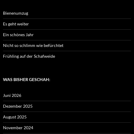
Bienenumzug
Es geht weiter
Ein schönes Jahr
Nicht so schlimm wie befürchtet
Frühling auf der Schafweide
WAS BISHER GESCHAH:
Juni 2026
Dezember 2025
August 2025
November 2024