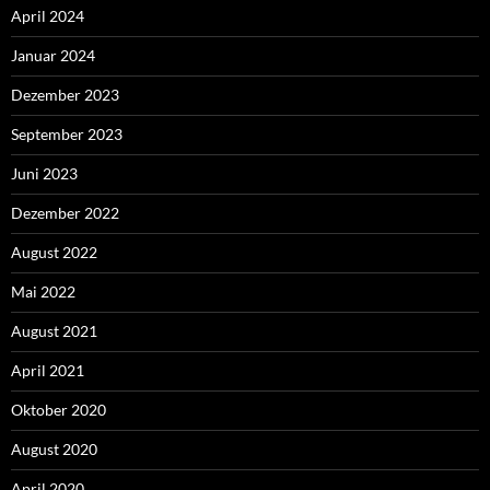
April 2024
Januar 2024
Dezember 2023
September 2023
Juni 2023
Dezember 2022
August 2022
Mai 2022
August 2021
April 2021
Oktober 2020
August 2020
April 2020