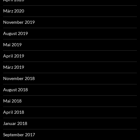
März 2020
November 2019
August 2019
Mai 2019
April 2019
März 2019
November 2018
August 2018
Mai 2018
April 2018
Januar 2018
September 2017