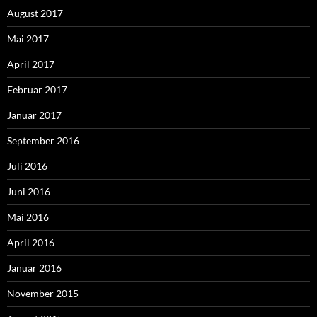
August 2017
Mai 2017
April 2017
Februar 2017
Januar 2017
September 2016
Juli 2016
Juni 2016
Mai 2016
April 2016
Januar 2016
November 2015