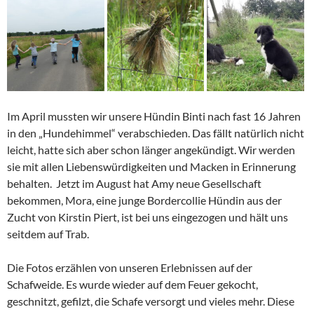
Im April mussten wir unsere Hündin Binti nach fast 16 Jahren
in den „Hundehimmel“ verabschieden. Das fällt natürlich nicht
leicht, hatte sich aber schon länger angekündigt. Wir werden
sie mit allen Liebenswürdigkeiten und Macken in Erinnerung
behalten. Jetzt im August hat Amy neue Gesellschaft
bekommen, Mora, eine junge Bordercollie Hündin aus der
Zucht von Kirstin Piert, ist bei uns eingezogen und hält uns
seitdem auf Trab.
Die Fotos erzählen von unseren Erlebnissen auf der
Schafweide. Es wurde wieder auf dem Feuer gekocht,
geschnitzt, gefilzt, die Schafe versorgt und vieles mehr. Diese