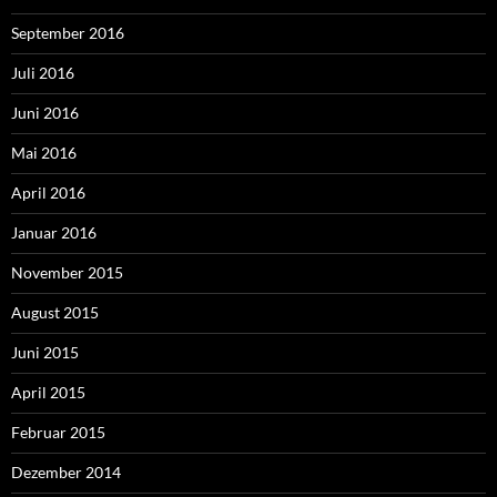
September 2016
Juli 2016
Juni 2016
Mai 2016
April 2016
Januar 2016
November 2015
August 2015
Juni 2015
April 2015
Februar 2015
Dezember 2014