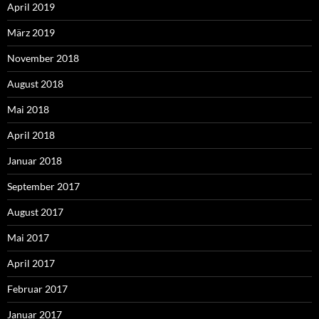
April 2019
März 2019
November 2018
August 2018
Mai 2018
April 2018
Januar 2018
September 2017
August 2017
Mai 2017
April 2017
Februar 2017
Januar 2017