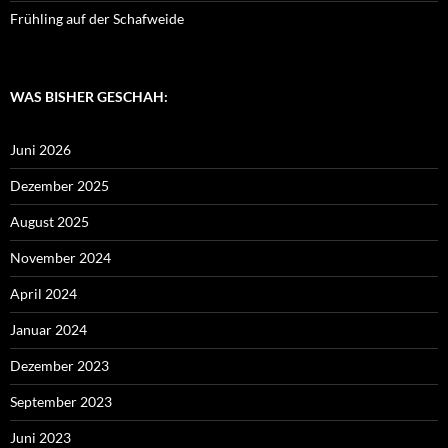
Frühling auf der Schafweide
WAS BISHER GESCHAH:
Juni 2026
Dezember 2025
August 2025
November 2024
April 2024
Januar 2024
Dezember 2023
September 2023
Juni 2023