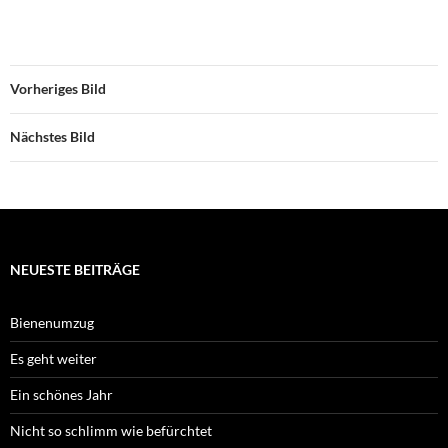
Vorheriges Bild
Nächstes Bild
NEUESTE BEITRÄGE
Bienenumzug
Es geht weiter
Ein schönes Jahr
Nicht so schlimm wie befürchtet