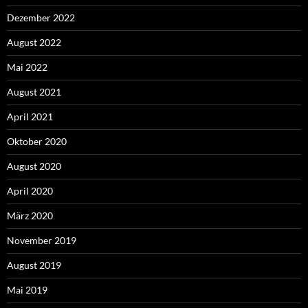
Dezember 2022
August 2022
Mai 2022
August 2021
April 2021
Oktober 2020
August 2020
April 2020
März 2020
November 2019
August 2019
Mai 2019