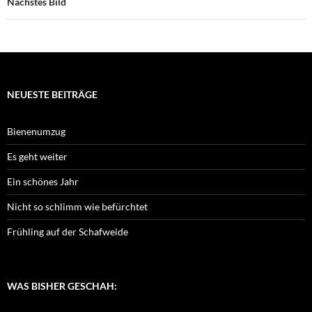
Nächstes Bild
NEUESTE BEITRÄGE
Bienenumzug
Es geht weiter
Ein schönes Jahr
Nicht so schlimm wie befürchtet
Frühling auf der Schafweide
WAS BISHER GESCHAH: