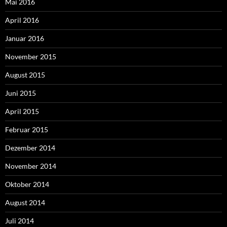
Mai 2016
April 2016
Januar 2016
November 2015
August 2015
Juni 2015
April 2015
Februar 2015
Dezember 2014
November 2014
Oktober 2014
August 2014
Juli 2014