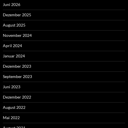
Juni 2026
Dezember 2025
August 2025
November 2024
April 2024
Januar 2024
Dezember 2023
September 2023
Juni 2023
Dezember 2022
August 2022
Mai 2022
August 2021