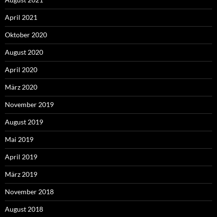
April 2021
Oktober 2020
August 2020
April 2020
März 2020
November 2019
August 2019
Mai 2019
April 2019
März 2019
November 2018
August 2018