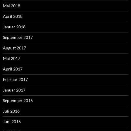
Mai 2018
April 2018
Januar 2018
September 2017
August 2017
Mai 2017
April 2017
Februar 2017
Januar 2017
September 2016
Juli 2016
Juni 2016