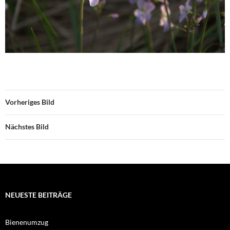
Vorheriges Bild
Nächstes Bild
NEUESTE BEITRÄGE
Bienenumzug