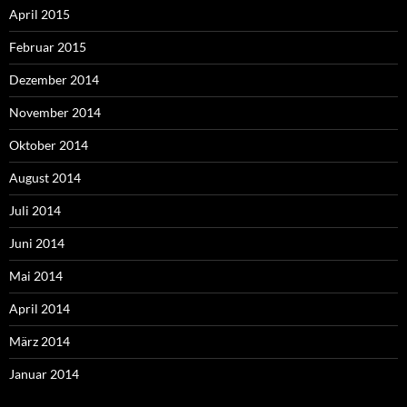
April 2015
Februar 2015
Dezember 2014
November 2014
Oktober 2014
August 2014
Juli 2014
Juni 2014
Mai 2014
April 2014
März 2014
Januar 2014