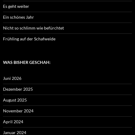
Es geht weiter
Ein schönes Jahr
Nicht so schlimm wie befürchtet
Frühling auf der Schafweide
WAS BISHER GESCHAH:
Juni 2026
Dezember 2025
August 2025
November 2024
April 2024
Januar 2024