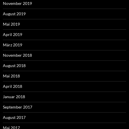
November 2019
August 2019
Mai 2019
April 2019
März 2019
November 2018
August 2018
Mai 2018
April 2018
Januar 2018
September 2017
August 2017
Mai 2017