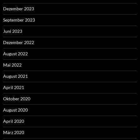
Dezember 2023
September 2023
Juni 2023
Dezember 2022
August 2022
Mai 2022
August 2021
April 2021
Oktober 2020
August 2020
April 2020
März 2020