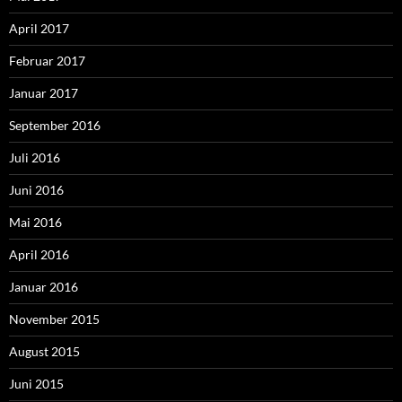
April 2017
Februar 2017
Januar 2017
September 2016
Juli 2016
Juni 2016
Mai 2016
April 2016
Januar 2016
November 2015
August 2015
Juni 2015