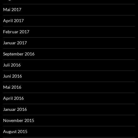
Mai 2017
April 2017
Februar 2017
Januar 2017
September 2016
Juli 2016
Juni 2016
Mai 2016
April 2016
Januar 2016
November 2015
August 2015