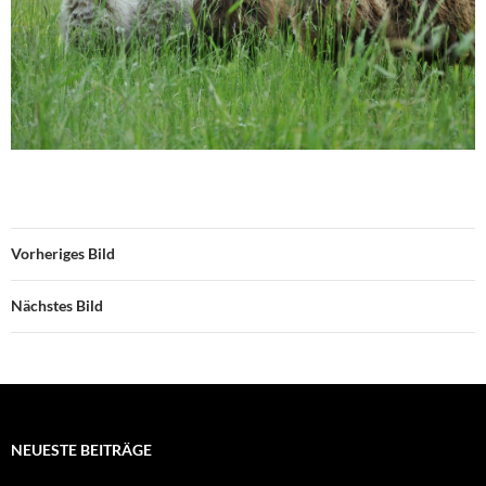
Vorheriges Bild
Nächstes Bild
NEUESTE BEITRÄGE