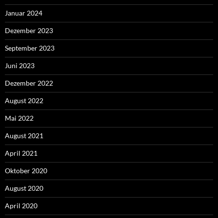
Januar 2024
Dezember 2023
September 2023
Juni 2023
Dezember 2022
August 2022
Mai 2022
August 2021
April 2021
Oktober 2020
August 2020
April 2020