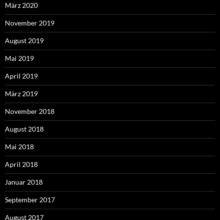
März 2020
November 2019
August 2019
Mai 2019
April 2019
März 2019
November 2018
August 2018
Mai 2018
April 2018
Januar 2018
September 2017
August 2017