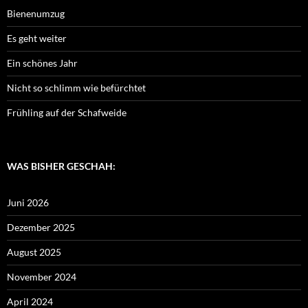
Bienenumzug
Es geht weiter
Ein schönes Jahr
Nicht so schlimm wie befürchtet
Frühling auf der Schafweide
WAS BISHER GESCHAH:
Juni 2026
Dezember 2025
August 2025
November 2024
April 2024