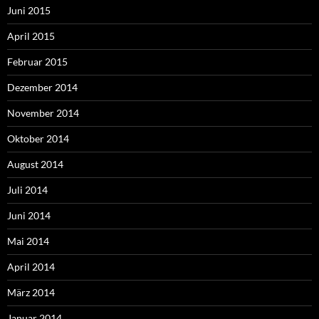
Juni 2015
April 2015
Februar 2015
Dezember 2014
November 2014
Oktober 2014
August 2014
Juli 2014
Juni 2014
Mai 2014
April 2014
März 2014
Januar 2014