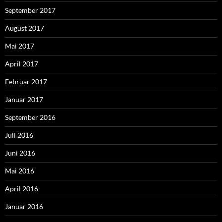
September 2017
August 2017
Mai 2017
April 2017
Februar 2017
Januar 2017
September 2016
Juli 2016
Juni 2016
Mai 2016
April 2016
Januar 2016