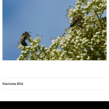
Nächstes Bild