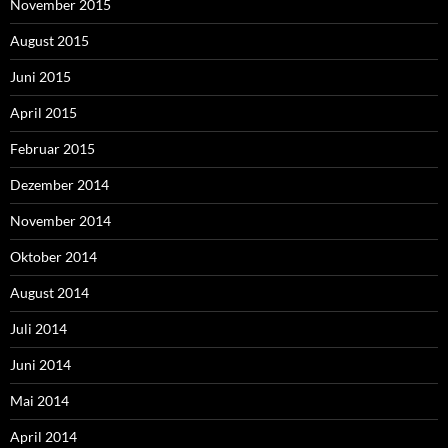
November 2015
August 2015
Juni 2015
April 2015
Februar 2015
Dezember 2014
November 2014
Oktober 2014
August 2014
Juli 2014
Juni 2014
Mai 2014
April 2014