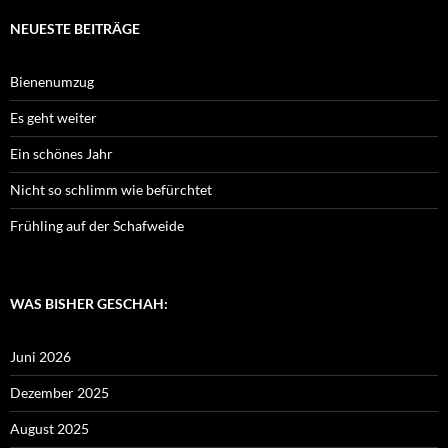
NEUESTE BEITRÄGE
Bienenumzug
Es geht weiter
Ein schönes Jahr
Nicht so schlimm wie befürchtet
Frühling auf der Schafweide
WAS BISHER GESCHAH:
Juni 2026
Dezember 2025
August 2025