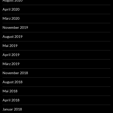
August 2020
April 2020
März 2020
November 2019
August 2019
Mai 2019
April 2019
März 2019
November 2018
August 2018
Mai 2018
April 2018
Januar 2018