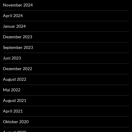
November 2024
April 2024
Januar 2024
Dezember 2023
September 2023
Juni 2023
Dezember 2022
August 2022
Mai 2022
August 2021
April 2021
Oktober 2020